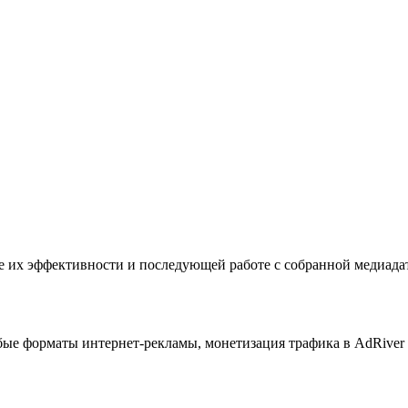
е их эффективности и последующей работе с собранной медиада
бые форматы интернет-рекламы, монетизация трафика в AdRiver