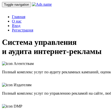
Toggle navigation
Главная
О нас
Вход
Регистрация
Система управления
и аудита интернет-рекламы
Агентствам
Полный комплекс услуг по аудиту рекламных кампаний, оценк
Издателям
Полный комплекс услуг по управлению рекламой на сайте, лю
DMP